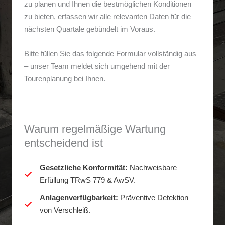
zu planen und Ihnen die bestmöglichen Konditionen
zu bieten, erfassen wir alle relevanten Daten für die
nächsten Quartale gebündelt im Voraus.
Bitte füllen Sie das folgende Formular vollständig aus
– unser Team meldet sich umgehend mit der
Tourenplanung bei Ihnen.
Warum regelmäßige Wartung
entscheidend ist
Gesetzliche Konformität:
Nachweisbare
Erfüllung TRwS 779 & AwSV.
Anlagenverfügbarkeit:
Präventive Detektion
von Verschleiß.