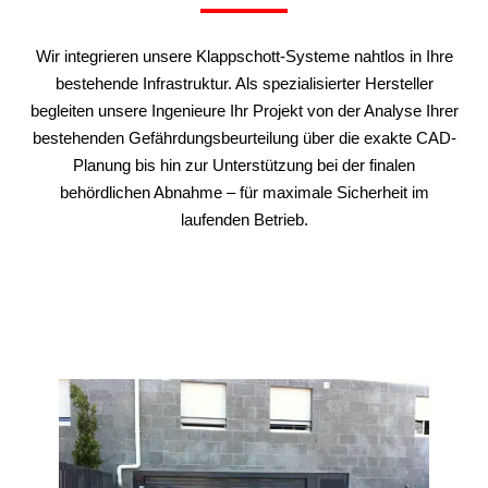
Wir integrieren unsere Klappschott-Systeme nahtlos in Ihre
bestehende Infrastruktur. Als spezialisierter Hersteller
begleiten unsere Ingenieure Ihr Projekt von der Analyse Ihrer
bestehenden Gefährdungsbeurteilung über die exakte CAD-
Planung bis hin zur Unterstützung bei der finalen
behördlichen Abnahme – für maximale Sicherheit im
laufenden Betrieb.