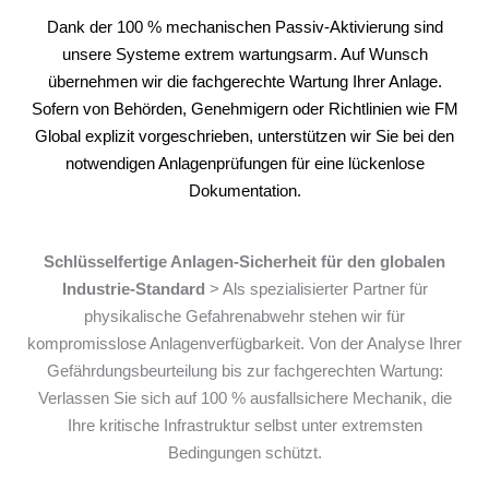
Dank der 100 % mechanischen Passiv-Aktivierung sind
unsere Systeme extrem wartungsarm. Auf Wunsch
übernehmen wir die fachgerechte Wartung Ihrer Anlage.
Sofern von Behörden, Genehmigern oder Richtlinien wie FM
Global explizit vorgeschrieben, unterstützen wir Sie bei den
notwendigen Anlagenprüfungen für eine lückenlose
Dokumentation.
Schlüsselfertige Anlagen-Sicherheit für den globalen
Industrie-Standard
> Als spezialisierter Partner für
physikalische Gefahrenabwehr stehen wir für
kompromisslose Anlagenverfügbarkeit. Von der Analyse Ihrer
Gefährdungsbeurteilung bis zur fachgerechten Wartung:
Verlassen Sie sich auf 100 % ausfallsichere Mechanik, die
Ihre kritische Infrastruktur selbst unter extremsten
Bedingungen schützt.