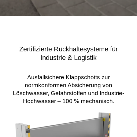
Zertifizierte Rückhaltesysteme für
Industrie & Logistik
Ausfallsichere Klappschotts zur
normkonformen Absicherung von
Löschwasser, Gefahrstoffen und Industrie-
Hochwasser – 100 % mechanisch.