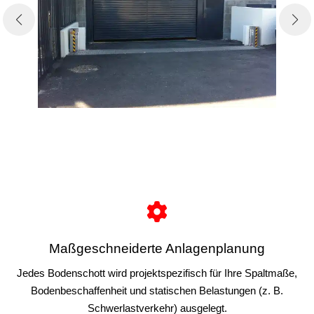
Maßgeschneiderte Anlagenplanung
Jedes Bodenschott wird projektspezifisch für Ihre Spaltmaße,
Bodenbeschaffenheit und statischen Belastungen (z. B.
Schwerlastverkehr) ausgelegt.