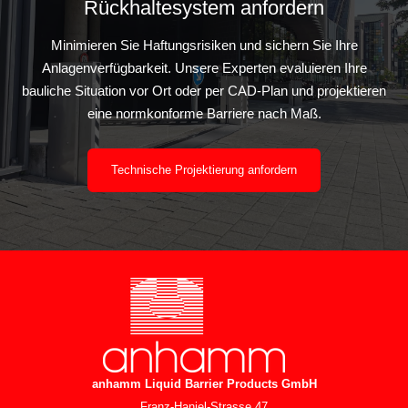
Rückhaltesystem anfordern
Minimieren Sie Haftungsrisiken und sichern Sie Ihre
Anlagenverfügbarkeit. Unsere Experten evaluieren Ihre
bauliche Situation vor Ort oder per CAD-Plan und projektieren
eine normkonforme Barriere nach Maß.
Technische Projektierung anfordern
anhamm Liquid Barrier Products
GmbH
Franz-Haniel-Strasse 47