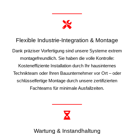
Flexible Industrie-Integration & Montage
Dank präziser Vorfertigung sind unsere Systeme extrem
montagefreundlich. Sie haben die volle Kontrolle:
Kosteneffiziente Installation durch Ihr hausinternes
Technikteam oder Ihren Bauunternehmer vor Ort – oder
schlüsselfertige Montage durch unsere zertifizierten
Fachteams für minimale Ausfallzeiten.
Wartung & Instandhaltung