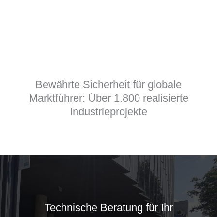
+
Ausgelieferte Schotts
Bewährte Sicherheit für globale
Marktführer: Über 1.800 realisierte
Industrieprojekte
Technische Beratung für Ihr