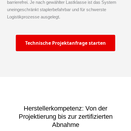
barrierefrei. Je nach gewählter Lastklasse ist das System
uneingeschränkt staplerbefahrbar und für schwerste
Logistikprozesse ausgelegt.
Technische Projektanfrage starten
Herstellerkompetenz: Von der
Projektierung bis zur zertifizierten
Abnahme