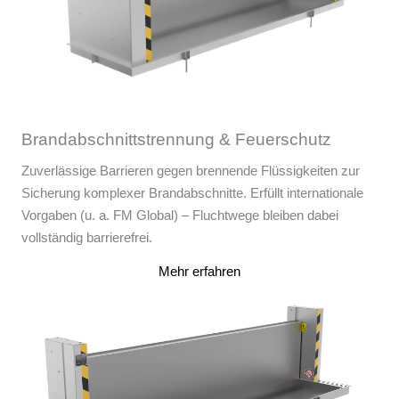
Brandabschnittstrennung & Feuerschutz
Zuverlässige Barrieren gegen brennende Flüssigkeiten zur
Sicherung komplexer Brandabschnitte. Erfüllt internationale
Vorgaben (u. a. FM Global) – Fluchtwege bleiben dabei
vollständig barrierefrei.
Mehr erfahren