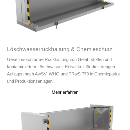
Löschwasserrückhaltung & Chemieschutz
Gesetzeskonforme Rückhaltung von Gefahrstoffen und
kontaminiertem Löschwasser. Entwickelt für die strengen
Auflagen nach AwSV, WHG und TRwS 779 in Chemieparks
und Produktionsanlagen.
Mehr erfahren