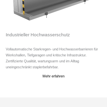
Industrieller Hochwasserschutz
Vollautomatische Starkregen- und Hochwasserbarrieren für
Werkshallen, Tiefgaragen und kritische Infrastruktur.
Zertifizierte Qualität, wartungsarm und im Alltag
uneingeschränkt staplerbefahrbar.
Mehr erfahren