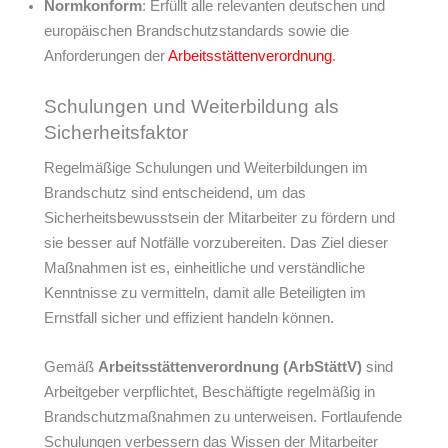
Normkonform
: Erfüllt alle relevanten deutschen und
europäischen Brandschutzstandards sowie die
Anforderungen der
Arbeitsstättenverordnung
.
Schulungen und Weiterbildung als
Sicherheitsfaktor
Regelmäßige Schulungen und Weiterbildungen im
Brandschutz sind entscheidend, um das
Sicherheitsbewusstsein der Mitarbeiter zu fördern und
sie besser auf Notfälle vorzubereiten. Das Ziel dieser
Maßnahmen ist es, einheitliche und verständliche
Kenntnisse zu vermitteln, damit alle Beteiligten im
Ernstfall sicher und effizient handeln können.
Gemäß
Arbeitsstättenverordnung (ArbStättV)
sind
Arbeitgeber verpflichtet, Beschäftigte regelmäßig in
Brandschutzmaßnahmen zu unterweisen. Fortlaufende
Schulungen verbessern das Wissen der Mitarbeiter