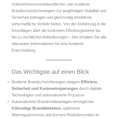
Unternehmensverantwortlichen, wie moderne
Brandschutztechnologien zur langfristigen Stabilität und
Sicherheit beitragen und gleichzeitig erhebliche
wirtschaftliche Vorteile bieten. Von der Einführung in die
Grundlagen über die konkreten Effizienzgewinne bis
hin zu rechtlichen Anforderungen – hier erhalten Sie alle
relevanten Informationen für eine fundierte
Entscheidung.
Das Wichtigste auf einen Blick
Moderne Brandschutzlösungen steigern
Effizienz,
Sicherheit und Kosteneinsparungen
durch digitale
Technologien und automatisierte Prozesse
Automatisierte Brandmeldeanlagen ermöglichen
frühzeitige Branddetektion
, optimierte
Wartungsprozesse und kürzere Reaktionszeiten im