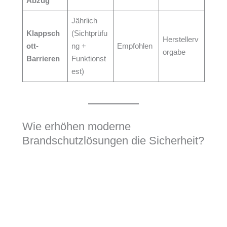
Abzug
Jährlich
Klappsch
(Sichtprüfu
Herstellerv
ott-
ng +
Empfohlen
orgabe
Barrieren
Funktionst
est)
Wie erhöhen moderne
Brandschutzlösungen die Sicherheit?