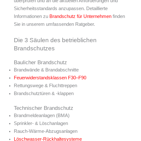
überprüfen und an die aktuellen Anforderungen und
Sicherheitsstandards anzupassen. Detaillierte
Informationen zu
Brandschutz für Unternehmen
finden
Sie in unserem umfassenden Ratgeber.
Die 3 Säulen des betrieblichen
Brandschutzes
Baulicher Brandschutz
Brandwände & Brandabschnitte
Feuerwiderstandsklassen F30–F90
Rettungswege & Fluchttreppen
Brandschutztüren & -klappen
Technischer Brandschutz
Brandmeldeanlagen (BMA)
Sprinkler- & Löschanlagen
Rauch-Wärme-Abzugsanlagen
Löschwasser-Rückhaltesysteme