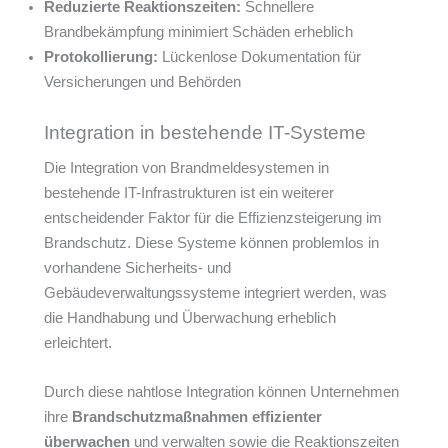
Reduzierte Reaktionszeiten:
Schnellere
Brandbekämpfung minimiert Schäden erheblich
Protokollierung:
Lückenlose Dokumentation für
Versicherungen und Behörden
Integration in bestehende IT-Systeme
Die Integration von Brandmeldesystemen in
bestehende IT-Infrastrukturen ist ein weiterer
entscheidender Faktor für die Effizienzsteigerung im
Brandschutz. Diese Systeme können problemlos in
vorhandene Sicherheits- und
Gebäudeverwaltungssysteme integriert werden, was
die Handhabung und Überwachung erheblich
erleichtert.
Durch diese nahtlose Integration können Unternehmen
ihre
Brandschutzmaßnahmen effizienter
überwachen
und verwalten sowie die Reaktionszeiten