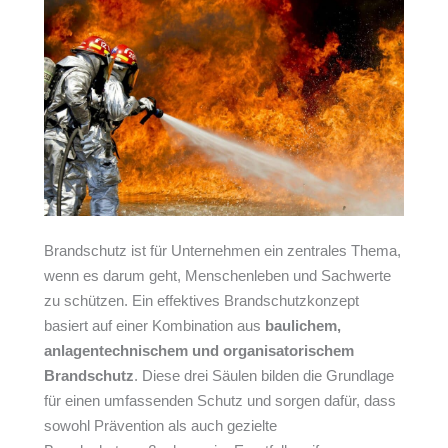
Brandschutz ist für Unternehmen ein zentrales Thema,
wenn es darum geht, Menschenleben und Sachwerte
zu schützen. Ein effektives Brandschutzkonzept
basiert auf einer Kombination aus
baulichem,
anlagentechnischem und organisatorischem
Brandschutz
. Diese drei Säulen bilden die Grundlage
für einen umfassenden Schutz und sorgen dafür, dass
sowohl Prävention als auch gezielte