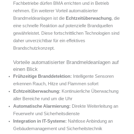
Fachbetriebe dürfen BMA errichten und in Betrieb
nehmen. Ein weiterer Vorteil automatisierter
Brandmeldeanlagen ist die
Echtzeitüberwachung
, die
eine schnelle Reaktion auf potenzielle Brandquellen
gewährleistet. Diese fortschrittlichen Technologien sind
daher unverzichtbar für ein effektives
Brandschutzkonzept.
Vorteile automatisierter Brandmeldeanlagen auf
einen Blick
Frühzeitige Branddetektion:
Intelligente Sensoren
erkennen Rauch, Hitze und Flammen sofort
Echtzeitüberwachung:
Kontinuierliche Überwachung
aller Bereiche rund um die Uhr
Automatische Alarmierung:
Direkte Weiterleitung an
Feuerwehr und Sicherheitsdienste
Integration in IT-Systeme:
Nahtlose Anbindung an
Gebäudemanagement und Sicherheitstechnik