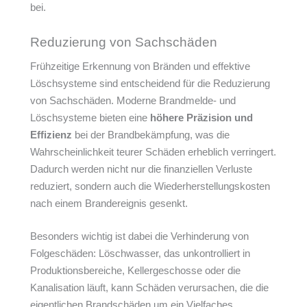
bei.
Reduzierung von Sachschäden
Frühzeitige Erkennung von Bränden und effektive
Löschsysteme sind entscheidend für die Reduzierung
von Sachschäden. Moderne Brandmelde- und
Löschsysteme bieten eine
höhere Präzision und
Effizienz
bei der Brandbekämpfung, was die
Wahrscheinlichkeit teurer Schäden erheblich verringert.
Dadurch werden nicht nur die finanziellen Verluste
reduziert, sondern auch die Wiederherstellungskosten
nach einem Brandereignis gesenkt.
Besonders wichtig ist dabei die Verhinderung von
Folgeschäden: Löschwasser, das unkontrolliert in
Produktionsbereiche, Kellergeschosse oder die
Kanalisation läuft, kann Schäden verursachen, die die
eigentlichen Brandschäden um ein Vielfaches