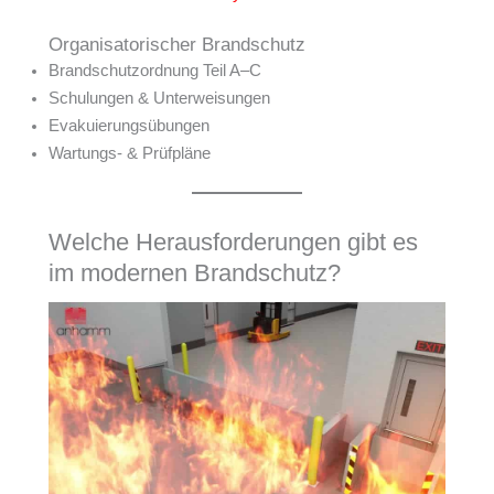
Organisatorischer Brandschutz
Brandschutzordnung Teil A–C
Schulungen & Unterweisungen
Evakuierungsübungen
Wartungs- & Prüfpläne
Welche Herausforderungen gibt es
im modernen Brandschutz?