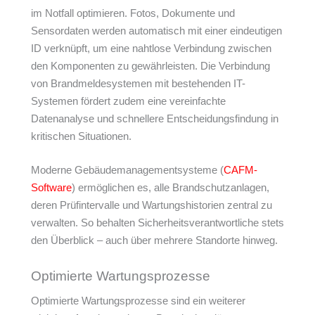
im Notfall optimieren. Fotos, Dokumente und
Sensordaten werden automatisch mit einer eindeutigen
ID verknüpft, um eine nahtlose Verbindung zwischen
den Komponenten zu gewährleisten. Die Verbindung
von Brandmeldesystemen mit bestehenden IT-
Systemen fördert zudem eine vereinfachte
Datenanalyse und schnellere Entscheidungsfindung in
kritischen Situationen.
Moderne Gebäudemanagementsysteme (
CAFM-
Software
) ermöglichen es, alle Brandschutzanlagen,
deren Prüfintervalle und Wartungshistorien zentral zu
verwalten. So behalten Sicherheitsverantwortliche stets
den Überblick – auch über mehrere Standorte hinweg.
Optimierte Wartungsprozesse
Optimierte Wartungsprozesse sind ein weiterer