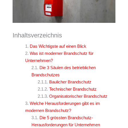
Inhaltsverzeichnis
Das Wichtigste auf einen Blick
Was ist moderner Brandschutz für
Unternehmen?
Die 3 Säulen des betrieblichen
Brandschutzes
Baulicher Brandschutz
Technischer Brandschutz
Organisatorischer Brandschutz
Welche Herausforderungen gibt es im
modernen Brandschutz?
Die 5 grössten Brandschutz-
Herausforderungen für Unternehmen