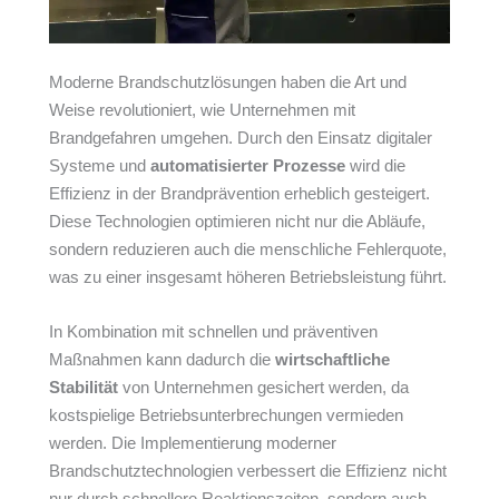
Moderne Brandschutzlösungen haben die Art und
Weise revolutioniert, wie Unternehmen mit
Brandgefahren umgehen. Durch den Einsatz digitaler
Systeme und
automatisierter Prozesse
wird die
Effizienz in der Brandprävention erheblich gesteigert.
Diese Technologien optimieren nicht nur die Abläufe,
sondern reduzieren auch die menschliche Fehlerquote,
was zu einer insgesamt höheren Betriebsleistung führt.
In Kombination mit schnellen und präventiven
Maßnahmen kann dadurch die
wirtschaftliche
Stabilität
von Unternehmen gesichert werden, da
kostspielige Betriebsunterbrechungen vermieden
werden. Die Implementierung moderner
Brandschutztechnologien verbessert die Effizienz nicht
nur durch schnellere Reaktionszeiten, sondern auch