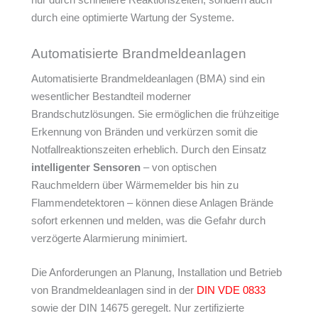
durch eine optimierte Wartung der Systeme.
Automatisierte Brandmeldeanlagen
Automatisierte Brandmeldeanlagen (BMA) sind ein
wesentlicher Bestandteil moderner
Brandschutzlösungen. Sie ermöglichen die frühzeitige
Erkennung von Bränden und verkürzen somit die
Notfallreaktionszeiten erheblich. Durch den Einsatz
intelligenter Sensoren
– von optischen
Rauchmeldern über Wärmemelder bis hin zu
Flammendetektoren – können diese Anlagen Brände
sofort erkennen und melden, was die Gefahr durch
verzögerte Alarmierung minimiert.
Die Anforderungen an Planung, Installation und Betrieb
von Brandmeldeanlagen sind in der
DIN VDE 0833
sowie der DIN 14675 geregelt. Nur zertifizierte