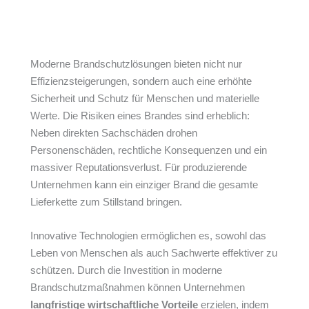
Moderne Brandschutzlösungen bieten nicht nur
Effizienzsteigerungen, sondern auch eine erhöhte
Sicherheit und Schutz für Menschen und materielle
Werte. Die Risiken eines Brandes sind erheblich:
Neben direkten Sachschäden drohen
Personenschäden, rechtliche Konsequenzen und ein
massiver Reputationsverlust. Für produzierende
Unternehmen kann ein einziger Brand die gesamte
Lieferkette zum Stillstand bringen.
Innovative Technologien ermöglichen es, sowohl das
Leben von Menschen als auch Sachwerte effektiver zu
schützen. Durch die Investition in moderne
Brandschutzmaßnahmen können Unternehmen
langfristige wirtschaftliche Vorteile
erzielen, indem