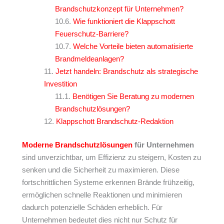
Brandschutzkonzept für Unternehmen?
Wie funktioniert die Klappschott
Feuerschutz-Barriere?
Welche Vorteile bieten automatisierte
Brandmeldeanlagen?
Jetzt handeln: Brandschutz als strategische
Investition
Benötigen Sie Beratung zu modernen
Brandschutzlösungen?
Klappschott Brandschutz-Redaktion
Moderne
Brandschutzlösungen
für Unternehmen
sind unverzichtbar, um Effizienz zu steigern, Kosten zu
senken und die Sicherheit zu maximieren. Diese
fortschrittlichen Systeme erkennen Brände frühzeitig,
ermöglichen schnelle Reaktionen und minimieren
dadurch potenzielle Schäden erheblich. Für
Unternehmen bedeutet dies nicht nur Schutz für