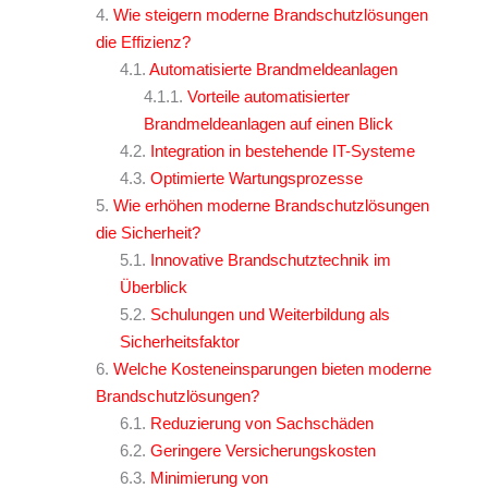
Wie steigern moderne Brandschutzlösungen
die Effizienz?
Automatisierte Brandmeldeanlagen
Vorteile automatisierter
Brandmeldeanlagen auf einen Blick
Integration in bestehende IT-Systeme
Optimierte Wartungsprozesse
Wie erhöhen moderne Brandschutzlösungen
die Sicherheit?
Innovative Brandschutztechnik im
Überblick
Schulungen und Weiterbildung als
Sicherheitsfaktor
Welche Kosteneinsparungen bieten moderne
Brandschutzlösungen?
Reduzierung von Sachschäden
Geringere Versicherungskosten
Minimierung von