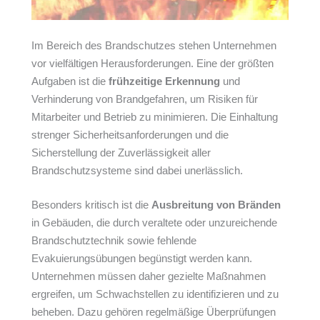
Im Bereich des Brandschutzes stehen Unternehmen
vor vielfältigen Herausforderungen. Eine der größten
Aufgaben ist die
frühzeitige Erkennung
und
Verhinderung von Brandgefahren, um Risiken für
Mitarbeiter und Betrieb zu minimieren. Die Einhaltung
strenger Sicherheitsanforderungen und die
Sicherstellung der Zuverlässigkeit aller
Brandschutzsysteme sind dabei unerlässlich.
Besonders kritisch ist die
Ausbreitung von Bränden
in Gebäuden, die durch veraltete oder unzureichende
Brandschutztechnik sowie fehlende
Evakuierungsübungen begünstigt werden kann.
Unternehmen müssen daher gezielte Maßnahmen
ergreifen, um Schwachstellen zu identifizieren und zu
beheben. Dazu gehören regelmäßige Überprüfungen