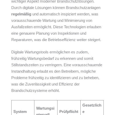
wichtiger Aspekt moderner Brandschutzlösungen.
Durch digitale Lösungen können Brandschutzanlagen
regelmäßig
und automatisch inspiziert werden, was
vorausschauende Wartung und Minimierung von
Ausfallzeiten ermöglicht. Diese Technologien erlauben
eine genauere Planung von Inspektionen und
Reparaturen, was die Betriebseffizienz weiter steigert.
Digitale Wartungstools ermöglichen es zudem,
frühzeitig Wartungsbedarf zu erkennen und somit
Stillstandszeiten zu verringern. Eine vorausschauende
Instandhaltung erlaubt es den Betreibern, mögliche
Probleme frühzeitig zu identifizieren und zu beheben,
was die Zuverlässigkeit und Effizienz der
Brandschutzsysteme erhöht.
Gesetzlich
Wartungsi
System
Prüfpflicht
e
ntervall