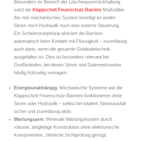
Besonders im Bereich der Löschwasserrückhaltung
setzt die
Klappschott Feuerschutz-Barriere
Maßstäbe:
Als rein mechanisches System benötigt es weder
Strom noch Hydraulik noch eine externe Steuerung.
Ein Schwimmerprinzip aktiviert die Barriere
automatisch beim Kontakt mit Flüssigkeit – zuverlässig
auch dann, wenn die gesamte Gebäudetechnik
ausgefallen ist. Dies ist besonders relevant bei
Großbränden, bei denen Strom und Datennetzwerke
häufig frühzeitig versagen.
Energieunabhängig
: Mechanische Systeme wie die
Klappschott Feuerschutz-Barriere funktionieren ohne
Strom oder Hydraulik – selbst bei totalem Stromausfall
sicher und zuverlässig aktiv.
Wartungsarm
: Minimale Wartungskosten durch
robuste, langlebige Konstruktion ohne elektronische
Komponenten. Jährliche Sichtprüfung genügt.