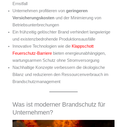
Ernstfall
Unternehmen profitieren von
geringeren
Versicherungskosten
und der Minimierung von
Betriebsunterbrechungen
Ein frühzeitig gelöschter Brand verhindert langwierige
und existenzbedrohende Produktionsausfälle
Innovative Technologien wie die
Klappschott
Feuerschutz-Barriere
bieten energieunabhängigen,
wartungsarmen Schutz ohne Stromversorgung
Nachhaltige Konzepte verbessern die ökologische
Bilanz und reduzieren den Ressourcenverbrauch im
Brandschutzmanagement
Was ist moderner Brandschutz für
Unternehmen?