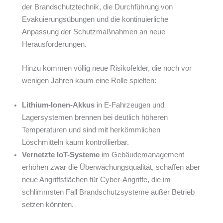
der Brandschutztechnik, die Durchführung von
Evakuierungsübungen und die kontinuierliche
Anpassung der Schutzmaßnahmen an neue
Herausforderungen.
Hinzu kommen völlig neue Risikofelder, die noch vor
wenigen Jahren kaum eine Rolle spielten:
Lithium-Ionen-Akkus
in E-Fahrzeugen und
Lagersystemen brennen bei deutlich höheren
Temperaturen und sind mit herkömmlichen
Löschmitteln kaum kontrollierbar.
Vernetzte IoT-Systeme
im Gebäudemanagement
erhöhen zwar die Überwachungsqualität, schaffen aber
neue Angriffsflächen für Cyber-Angriffe, die im
schlimmsten Fall Brandschutzsysteme außer Betrieb
setzen könnten.