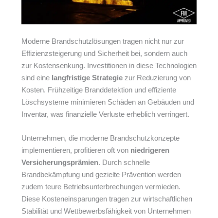
Moderne Brandschutzlösungen tragen nicht nur zur
Effizienzsteigerung und Sicherheit bei, sondern auch
zur Kostensenkung. Investitionen in diese Technologien
sind eine
langfristige Strategie
zur Reduzierung von
Kosten. Frühzeitige Branddetektion und effiziente
Löschsysteme minimieren Schäden an Gebäuden und
Inventar, was finanzielle Verluste erheblich verringert.
Unternehmen, die moderne Brandschutzkonzepte
implementieren, profitieren oft von
niedrigeren
Versicherungsprämien
. Durch schnelle
Brandbekämpfung und gezielte Prävention werden
zudem teure Betriebsunterbrechungen vermieden.
Diese Kosteneinsparungen tragen zur wirtschaftlichen
Stabilität und Wettbewerbsfähigkeit von Unternehmen