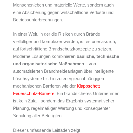
Menschenleben und materielle Werte, sondern auch
eine Absicherung gegen wirtschaftliche Verluste und
Betriebsunterbrechungen.
In einer Welt, in der die Risiken durch Brände
vielfältiger und komplexer werden, ist es unerlässlich,
auf fortschrittliche Brandschutzkonzepte zu setzen.
Moderne Lösungen kombinieren
bauliche, technische
und organisatorische Maßnahmen
– von
automatisierten Brandmeldeanlagen über intelligente
Löschsysteme bis hin zu energieunabhängigen
mechanischen Barrieren wie der
Klappschott
Feuerschutz-Barriere
. Ein brand­sicheres Unternehmen
ist kein Zufall, sondern das Ergebnis systematischer
Planung, regelmäßiger Wartung und konsequenter
Schulung aller Beteiligten.
Dieser umfassende Leitfaden zeigt