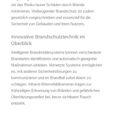
sie das Risiko teurer Schäden durch Brände
minimieren. Vorbeugender Brandschutz ist zudem
gesetzlich vorgeschrieben und essenziell für die
Sicherheit von Gebäuden und ihren Nutzern.
Innovative Brandschutztechnik im
Überblick
Intelligente Brandmeldesysteme können verschiedene
Brandarten identifizieren und automatisch geeignete
Maßnahmen einleiten. Vernetzte Systeme ermöglichen
es, mit anderen Sicherheitslösungen zu
kommunizieren und im Brandfall sofort Alarm zu
schlagen. Infrarot-Wärmebildkameras tragen zur
frühzeitigen Erkennung von Bränden und gefährlichen
Überhitzungsstellen bei, bevor sichtbarer Rauch
entsteht.