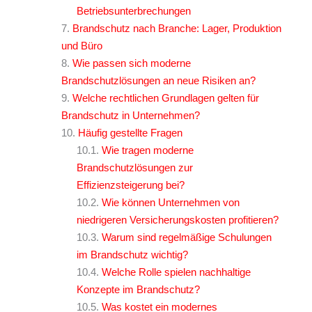
Betriebsunterbrechungen
Brandschutz nach Branche: Lager, Produktion
und Büro
Wie passen sich moderne
Brandschutzlösungen an neue Risiken an?
Welche rechtlichen Grundlagen gelten für
Brandschutz in Unternehmen?
Häufig gestellte Fragen
Wie tragen moderne
Brandschutzlösungen zur
Effizienzsteigerung bei?
Wie können Unternehmen von
niedrigeren Versicherungskosten profitieren?
Warum sind regelmäßige Schulungen
im Brandschutz wichtig?
Welche Rolle spielen nachhaltige
Konzepte im Brandschutz?
Was kostet ein modernes