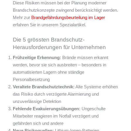
Diese Risiken müssen bei der Planung moderner
Brandschutzkonzepte zwingend berücksichtigt werden.
Mehr zur
Brandgefährdungsbeurteilung im Lager
erfahren Sie in unserem Spezialartikel.
Die 5 grössten Brandschutz-
Herausforderungen für Unternehmen
Frühzeitige Erkennung:
Brände müssen erkannt
werden, bevor sie sich ausbreiten – besonders in
automatisierten Lagern ohne ständige
Personalbesetzung
Veraltete Brandschutztechnik:
Alte Systeme erhöhen
das Risiko durch verzögerte Alarmierung und
unzuverlässige Detektion
Fehlende Evakuierungsübungen:
Ungeschulte
Mitarbeiter reagieren im Notfall verzögert und
gefährden sich und andere
Neue Risikoquellen:
Lithium-Ionen-Batterien,