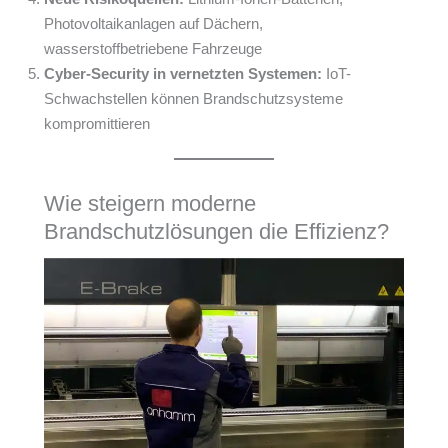
Photovoltaikanlagen auf Dächern,
wasserstoffbetriebene Fahrzeuge
Cyber-Security in vernetzten Systemen:
IoT-
Schwachstellen können Brandschutzsysteme
kompromittieren
Wie steigern moderne
Brandschutzlösungen die Effizienz?