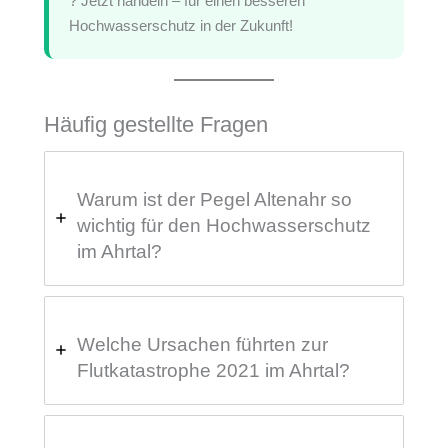
? Jetzt handeln – für einen besseren
Hochwasserschutz in der Zukunft!
Häufig gestellte Fragen
Warum ist der Pegel Altenahr so
wichtig für den Hochwasserschutz
im Ahrtal?
Welche Ursachen führten zur
Flutkatastrophe 2021 im Ahrtal?