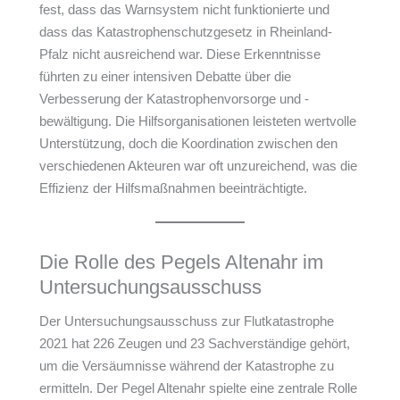
fest, dass das Warnsystem nicht funktionierte und
dass das Katastrophenschutzgesetz in Rheinland-
Pfalz nicht ausreichend war. Diese Erkenntnisse
führten zu einer intensiven Debatte über die
Verbesserung der Katastrophenvorsorge und -
bewältigung. Die Hilfsorganisationen leisteten wertvolle
Unterstützung, doch die Koordination zwischen den
verschiedenen Akteuren war oft unzureichend, was die
Effizienz der Hilfsmaßnahmen beeinträchtigte.
Die Rolle des Pegels Altenahr im
Untersuchungsausschuss
Der Untersuchungsausschuss zur Flutkatastrophe
2021 hat 226 Zeugen und 23 Sachverständige gehört,
um die Versäumnisse während der Katastrophe zu
ermitteln. Der Pegel Altenahr spielte eine zentrale Rolle