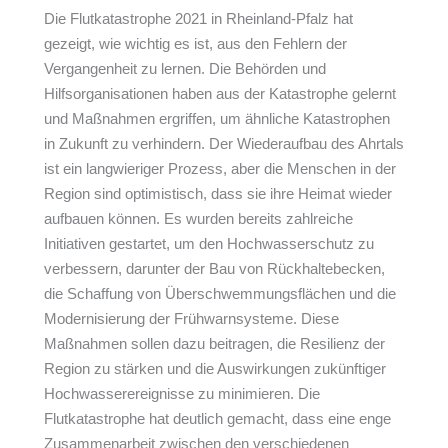
Die Flutkatastrophe 2021 in Rheinland-Pfalz hat
gezeigt, wie wichtig es ist, aus den Fehlern der
Vergangenheit zu lernen. Die Behörden und
Hilfsorganisationen haben aus der Katastrophe gelernt
und Maßnahmen ergriffen, um ähnliche Katastrophen
in Zukunft zu verhindern. Der Wiederaufbau des Ahrtals
ist ein langwieriger Prozess, aber die Menschen in der
Region sind optimistisch, dass sie ihre Heimat wieder
aufbauen können. Es wurden bereits zahlreiche
Initiativen gestartet, um den Hochwasserschutz zu
verbessern, darunter der Bau von Rückhaltebecken,
die Schaffung von Überschwemmungsflächen und die
Modernisierung der Frühwarnsysteme. Diese
Maßnahmen sollen dazu beitragen, die Resilienz der
Region zu stärken und die Auswirkungen zukünftiger
Hochwasserereignisse zu minimieren. Die
Flutkatastrophe hat deutlich gemacht, dass eine enge
Zusammenarbeit zwischen den verschiedenen