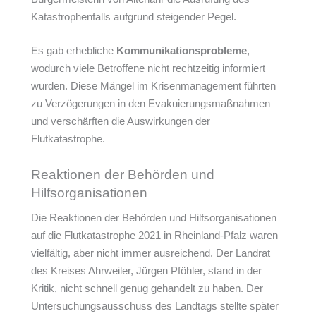
Katastrophenfalls aufgrund steigender Pegel.
Es gab erhebliche
Kommunikationsprobleme
,
wodurch viele Betroffene nicht rechtzeitig informiert
wurden. Diese Mängel im Krisenmanagement führten
zu Verzögerungen in den Evakuierungsmaßnahmen
und verschärften die Auswirkungen der
Flutkatastrophe.
Reaktionen der Behörden und
Hilfsorganisationen
Die Reaktionen der Behörden und Hilfsorganisationen
auf die Flutkatastrophe 2021 in Rheinland-Pfalz waren
vielfältig, aber nicht immer ausreichend. Der Landrat
des Kreises Ahrweiler, Jürgen Pföhler, stand in der
Kritik, nicht schnell genug gehandelt zu haben. Der
Untersuchungsausschuss des Landtags stellte später