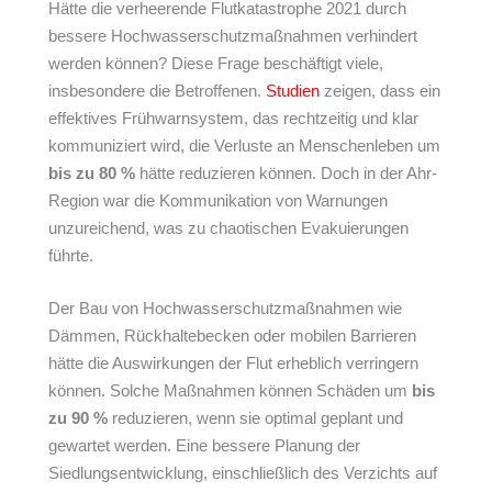
Hätte die verheerende Flutkatastrophe 2021 durch
bessere Hochwasserschutzmaßnahmen verhindert
werden können? Diese Frage beschäftigt viele,
insbesondere die Betroffenen.
Studien
zeigen, dass ein
effektives Frühwarnsystem, das rechtzeitig und klar
kommuniziert wird, die Verluste an Menschenleben um
bis zu 80 %
hätte reduzieren können. Doch in der Ahr-
Region war die Kommunikation von Warnungen
unzureichend, was zu chaotischen Evakuierungen
führte.
Der Bau von Hochwasserschutzmaßnahmen wie
Dämmen, Rückhaltebecken oder mobilen Barrieren
hätte die Auswirkungen der Flut erheblich verringern
können. Solche Maßnahmen können Schäden um
bis
zu 90 %
reduzieren, wenn sie optimal geplant und
gewartet werden. Eine bessere Planung der
Siedlungsentwicklung, einschließlich des Verzichts auf