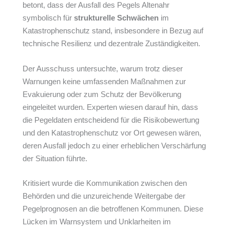
betont, dass der Ausfall des Pegels Altenahr
symbolisch für
strukturelle Schwächen
im
Katastrophenschutz stand, insbesondere in Bezug auf
technische Resilienz und dezentrale Zuständigkeiten.
Der Ausschuss untersuchte, warum trotz dieser
Warnungen keine umfassenden Maßnahmen zur
Evakuierung oder zum Schutz der Bevölkerung
eingeleitet wurden. Experten wiesen darauf hin, dass
die Pegeldaten entscheidend für die Risikobewertung
und den Katastrophenschutz vor Ort gewesen wären,
deren Ausfall jedoch zu einer erheblichen Verschärfung
der Situation führte.
Kritisiert wurde die Kommunikation zwischen den
Behörden und die unzureichende Weitergabe der
Pegelprognosen an die betroffenen Kommunen. Diese
Lücken im Warnsystem und Unklarheiten im