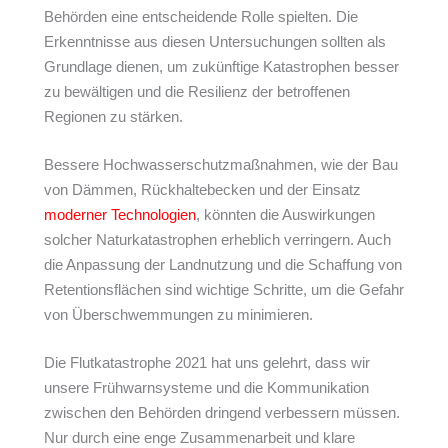
Behörden eine entscheidende Rolle spielten. Die
Erkenntnisse aus diesen Untersuchungen sollten als
Grundlage dienen, um zukünftige Katastrophen besser
zu bewältigen und die Resilienz der betroffenen
Regionen zu stärken.
Bessere Hochwasserschutzmaßnahmen, wie der Bau
von Dämmen, Rückhaltebecken und der Einsatz
moderner Technologien
, könnten die Auswirkungen
solcher Naturkatastrophen erheblich verringern. Auch
die Anpassung der Landnutzung und die Schaffung von
Retentionsflächen sind wichtige Schritte, um die Gefahr
von Überschwemmungen zu minimieren.
Die Flutkatastrophe 2021 hat uns gelehrt, dass wir
unsere Frühwarnsysteme und die Kommunikation
zwischen den Behörden dringend verbessern müssen.
Nur durch eine enge Zusammenarbeit und klare