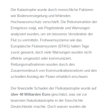
Die Katastrophe wurde durch menschliche Faktoren
wie Bodenversiegelung und fehlenden
Hochwasserschutz verschärft. Die Rekonstruktion der
Ereignisse zeigt, wie Pegelstände und Warnungen
analysiert wurden, um ein besseres Verständnis der
Flut zu vermitteln. Frühwarnsysteme wie das
Europäische Flutwarnsystem (EFAS) hatten Tage
zuvor gewarnt, doch viele Warnungen wurden nicht
effektiv umgesetzt oder kommuniziert.
Rettungsmaßnahmen wurden durch den
Zusammenbruch von Kommunikationsnetzen und den
schnellen Anstieg der Fluten erheblich erschwert.
Der finanzielle Schaden der Flutkatastrophe wurde auf
über 40 Milliarden Euro
geschätzt, was sie zur
teuersten Naturkatastrophe in der Geschichte
Deutschlands machte. Doch warum wurden die