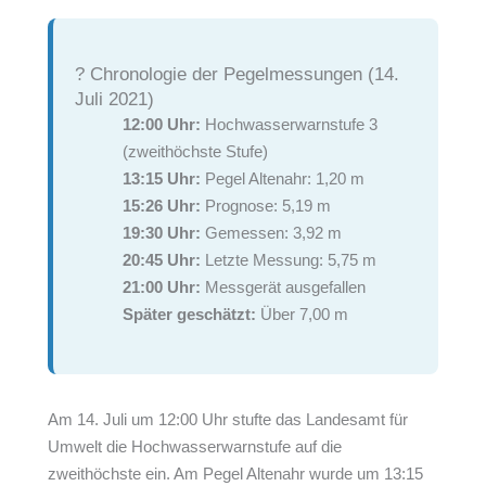
? Chronologie der Pegelmessungen (14.
Juli 2021)
12:00 Uhr:
Hochwasserwarnstufe 3
(zweithöchste Stufe)
13:15 Uhr:
Pegel Altenahr: 1,20 m
15:26 Uhr:
Prognose: 5,19 m
19:30 Uhr:
Gemessen: 3,92 m
20:45 Uhr:
Letzte Messung: 5,75 m
21:00 Uhr:
Messgerät ausgefallen
Später geschätzt:
Über 7,00 m
Am 14. Juli um 12:00 Uhr stufte das Landesamt für
Umwelt die Hochwasserwarnstufe auf die
zweithöchste ein. Am Pegel Altenahr wurde um 13:15