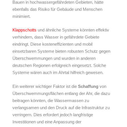
Bauen in hochwassergefährdeten Gebieten, hätte
ebenfalls das Risiko für Gebäude und Menschen
minimiert.
Klappschotts
und ähnliche Systeme könnten effektiv
verhindern, dass Wasser in gefährdete Gebiete
eindringt. Diese kosteneffizienten und mobil
einsetzbaren Systeme bieten robusten Schutz gegen
Überschwemmungen und wurden in anderen
deutschen Regionen erfolgreich eingesetzt. Solche
Systeme wären auch im Ahrtal hilfreich gewesen.
Ein weiterer wichtiger Faktor ist die
Schaffung
von
Überschwemmungsflächen entlang der Ahr, die dazu
beitragen könnten, die Wassermassen zu
verlangsamen und den Druck auf die Infrastruktur zu
verringern. Dies erfordert jedoch langfristige
Investitionen und eine Anpassung der