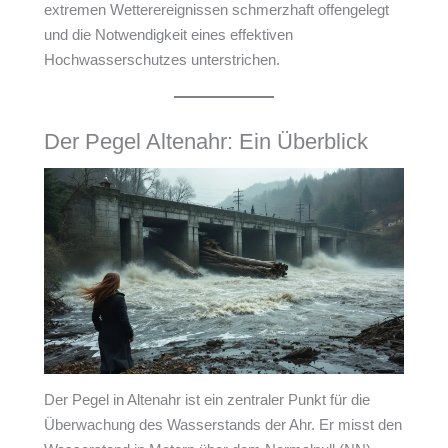
extremen Wetterereignissen schmerzhaft offengelegt
und die Notwendigkeit eines effektiven
Hochwasserschutzes unterstrichen.
Der Pegel Altenahr: Ein Überblick
Der Pegel in Altenahr ist ein zentraler Punkt für die
Überwachung des Wasserstands der Ahr. Er misst den