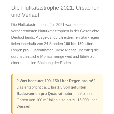
Die Flutkatastrophe 2021: Ursachen
und Verlauf
Die Flutkatastrophe im Juli 2021 war eine der
verheerendsten Naturkatastrophen in der Geschichte
Deutschlands. Ausgelöst durch extremen Starkregen
fielen innerhalb von 24 Stunden
100 bis 150 Liter
Regen pro Quadratmeter. Diese Menge überstieg die
durchschnittliche Monatsmenge weit und führte zu
einer schnellen Sättigung der Böden.
?
Was bedeutet 100–150 Liter Regen pro m²?
Das entspricht ca.
1 bis 1,5 voll gefüllten
Badewannen pro Quadratmeter
– auf einen
Garten von 100 m² fallen also bis zu 15.000 Liter
Wasser!