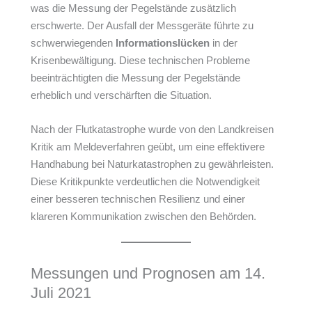
was die Messung der Pegelstände zusätzlich
erschwerte. Der Ausfall der Messgeräte führte zu
schwerwiegenden
Informationslücken
in der
Krisenbewältigung. Diese technischen Probleme
beeinträchtigten die Messung der Pegelstände
erheblich und verschärften die Situation.
Nach der Flutkatastrophe wurde von den Landkreisen
Kritik am Meldeverfahren geübt, um eine effektivere
Handhabung bei Naturkatastrophen zu gewährleisten.
Diese Kritikpunkte verdeutlichen die Notwendigkeit
einer besseren technischen Resilienz und einer
klareren Kommunikation zwischen den Behörden.
Messungen und Prognosen am 14.
Juli 2021