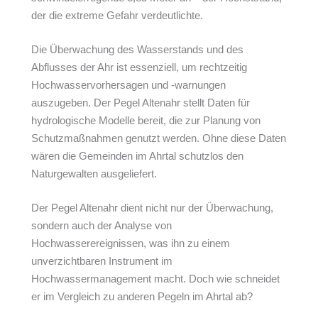
der die extreme Gefahr verdeutlichte.
Die Überwachung des Wasserstands und des
Abflusses der Ahr ist essenziell, um rechtzeitig
Hochwasservorhersagen und -warnungen
auszugeben. Der Pegel Altenahr stellt Daten für
hydrologische Modelle bereit, die zur Planung von
Schutzmaßnahmen genutzt werden. Ohne diese Daten
wären die Gemeinden im Ahrtal schutzlos den
Naturgewalten ausgeliefert.
Der Pegel Altenahr dient nicht nur der Überwachung,
sondern auch der Analyse von
Hochwasserereignissen, was ihn zu einem
unverzichtbaren Instrument im
Hochwassermanagement macht. Doch wie schneidet
er im Vergleich zu anderen Pegeln im Ahrtal ab?