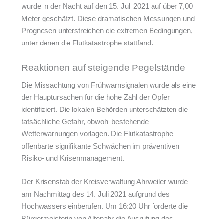
wurde in der Nacht auf den 15. Juli 2021 auf über 7,00
Meter geschätzt. Diese dramatischen Messungen und
Prognosen unterstreichen die extremen Bedingungen,
unter denen die Flutkatastrophe stattfand.
Reaktionen auf steigende Pegelstände
Die Missachtung von Frühwarnsignalen wurde als eine
der Hauptursachen für die hohe Zahl der Opfer
identifiziert. Die lokalen Behörden unterschätzten die
tatsächliche Gefahr, obwohl bestehende
Wetterwarnungen vorlagen. Die Flutkatastrophe
offenbarte signifikante Schwächen im präventiven
Risiko- und Krisenmanagement.
Der Krisenstab der Kreisverwaltung Ahrweiler wurde
am Nachmittag des 14. Juli 2021 aufgrund des
Hochwassers einberufen. Um 16:20 Uhr forderte die
Bürgermeisterin von Altenahr die Ausrufung des