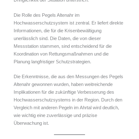
Dringlichkeit der Situation unterstrich.
Die Rolle des Pegels Altenahr im
Hochwasserschutzsystem ist zentral. Er liefert direkte
Informationen, die für die Krisenbewältigung
unerlässlich sind. Die Daten, die von dieser
Messstation stammen, sind entscheidend für die
Koordination von Rettungsmaßnahmen und die
Planung langfristiger Schutzstrategien.
Die Erkenntnisse, die aus den Messungen des Pegels
Altenahr gewonnen wurden, haben weitreichende
Implikationen für die zukünftige Verbesserung des
Hochwasserschutzsystems in der Region. Durch den
Vergleich mit anderen Pegeln im Ahrtal wird deutlich,
wie wichtig eine zuverlässige und präzise
Überwachung ist.