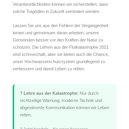
Verantwortlichkeiten können wir sicherstellen, dass
solche Tragödien in Zukunft verhindert werden.
Lassen Sie uns aus den Fehlern der Vergangenheit
lernen und gemeinsam daran arbeiten, unsere
Gemeinden besser vor den Kräften der Natur zu
schützen. Die Lehren aus der Flutkatastrophe 2021
sind schmerzhaft, aber sie bieten auch die Chance,
unser Hochwasserschutzsystem grundlegend zu
verbessern und damit Leben zu retten.
? Lehre aus der Katastrophe:
Nur durch
rechtzeitige Warnung, moderne Technik und
abgestimmte Kommunikation können wir Leben
retten.