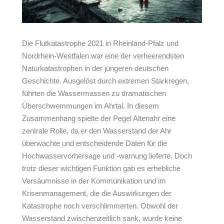
Die Flutkatastrophe 2021 in Rheinland-Pfalz und
Nordrhein-Westfalen war eine der verheerendsten
Naturkatastrophen in der jüngeren deutschen
Geschichte. Ausgelöst durch extremen Starkregen,
führten die Wassermassen zu dramatischen
Überschwemmungen im Ahrtal. In diesem
Zusammenhang spielte der Pegel Altenahr eine
zentrale Rolle, da er den Wasserstand der Ahr
überwachte und entscheidende Daten für die
Hochwasservorhersage und -warnung lieferte. Doch
trotz dieser wichtigen Funktion gab es erhebliche
Versäumnisse in der Kommunikation und im
Krisenmanagement, die die Auswirkungen der
Katastrophe noch verschlimmerten. Obwohl der
Wasserstand zwischenzeitlich sank, wurde keine