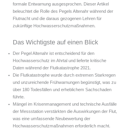
formale Entwarnung ausgesprochen. Dieser Artikel
beleuchtet die Rolle des Pegels Altenahr während der
Flutnacht und die daraus gezogenen Lehren für
zukünftige Hochwasserschutzmaßnahmen.
Das Wichtigste auf einen Blick
Der Pegel Altenahr ist entscheidend für den
Hochwasserschutz im Ahrtal und lieferte kritische
Daten während der Flutkatastrophe 2021.
Die Flutkatastrophe wurde durch extremen Starkregen
und unzureichende Frühwarnungen begünstigt, was zu
über 180 Todesfällen und erheblichem Sachschaden
führte.
Mängel im Krisenmanagement und technische Ausfälle
der Messstation verstärkten die Auswirkungen der Flut,
was eine umfassende Neubewertung der
Hochwasserschutzmaßnahmen erforderlich macht.