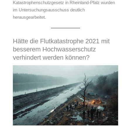
Katastrophenschutzgesetz in Rheinland-Pfalz wurden
im Untersuchungsausschuss deutlich
herausgearbeitet.
Hätte die Flutkatastrophe 2021 mit
besserem Hochwasserschutz
verhindert werden können?