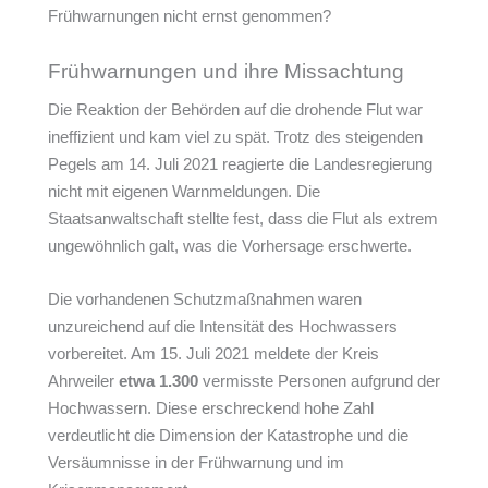
Frühwarnungen nicht ernst genommen?
Frühwarnungen und ihre Missachtung
Die Reaktion der Behörden auf die drohende Flut war
ineffizient und kam viel zu spät. Trotz des steigenden
Pegels am 14. Juli 2021 reagierte die Landesregierung
nicht mit eigenen Warnmeldungen. Die
Staatsanwaltschaft stellte fest, dass die Flut als extrem
ungewöhnlich galt, was die Vorhersage erschwerte.
Die vorhandenen Schutzmaßnahmen waren
unzureichend auf die Intensität des Hochwassers
vorbereitet. Am 15. Juli 2021 meldete der Kreis
Ahrweiler
etwa 1.300
vermisste Personen aufgrund der
Hochwassern. Diese erschreckend hohe Zahl
verdeutlicht die Dimension der Katastrophe und die
Versäumnisse in der Frühwarnung und im