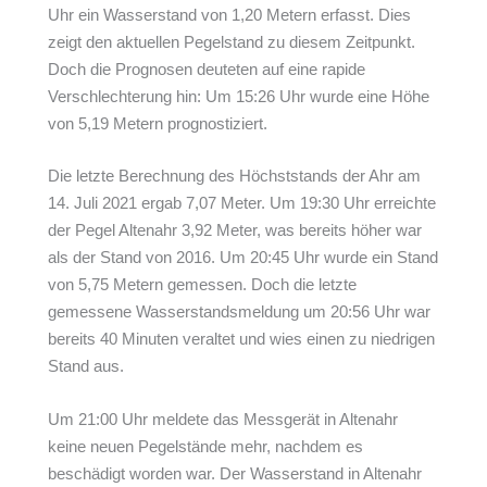
Uhr ein Wasserstand von 1,20 Metern erfasst. Dies
zeigt den aktuellen Pegelstand zu diesem Zeitpunkt.
Doch die Prognosen deuteten auf eine rapide
Verschlechterung hin: Um 15:26 Uhr wurde eine Höhe
von 5,19 Metern prognostiziert.
Die letzte Berechnung des Höchststands der Ahr am
14. Juli 2021 ergab 7,07 Meter. Um 19:30 Uhr erreichte
der Pegel Altenahr 3,92 Meter, was bereits höher war
als der Stand von 2016. Um 20:45 Uhr wurde ein Stand
von 5,75 Metern gemessen. Doch die letzte
gemessene Wasserstandsmeldung um 20:56 Uhr war
bereits 40 Minuten veraltet und wies einen zu niedrigen
Stand aus.
Um 21:00 Uhr meldete das Messgerät in Altenahr
keine neuen Pegelstände mehr, nachdem es
beschädigt worden war. Der Wasserstand in Altenahr