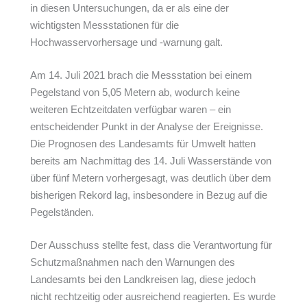
in diesen Untersuchungen, da er als eine der
wichtigsten Messstationen für die
Hochwasservorhersage und -warnung galt.
Am 14. Juli 2021 brach die Messstation bei einem
Pegelstand von 5,05 Metern ab, wodurch keine
weiteren Echtzeitdaten verfügbar waren – ein
entscheidender Punkt in der Analyse der Ereignisse.
Die Prognosen des Landesamts für Umwelt hatten
bereits am Nachmittag des 14. Juli Wasserstände von
über fünf Metern vorhergesagt, was deutlich über dem
bisherigen Rekord lag, insbesondere in Bezug auf die
Pegelständen.
Der Ausschuss stellte fest, dass die Verantwortung für
Schutzmaßnahmen nach den Warnungen des
Landesamts bei den Landkreisen lag, diese jedoch
nicht rechtzeitig oder ausreichend reagierten. Es wurde