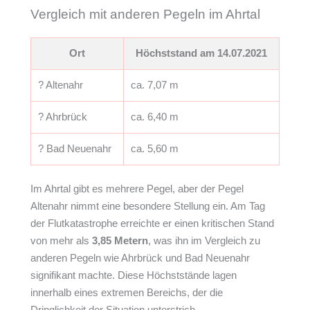
Vergleich mit anderen Pegeln im Ahrtal
Ort
Höchststand am 14.07.2021
? Altenahr
ca. 7,07 m
? Ahrbrück
ca. 6,40 m
? Bad Neuenahr
ca. 5,60 m
Im Ahrtal gibt es mehrere Pegel, aber der Pegel
Altenahr nimmt eine besondere Stellung ein. Am Tag
der Flutkatastrophe erreichte er einen kritischen Stand
von mehr als
3,85 Metern
, was ihn im Vergleich zu
anderen Pegeln wie Ahrbrück und Bad Neuenahr
signifikant machte. Diese Höchststände lagen
innerhalb eines extremen Bereichs, der die