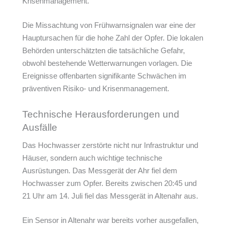
Krisenmanagement.
Die Missachtung von Frühwarnsignalen war eine der
Hauptursachen für die hohe Zahl der Opfer. Die lokalen
Behörden unterschätzten die tatsächliche Gefahr,
obwohl bestehende Wetterwarnungen vorlagen. Die
Ereignisse offenbarten signifikante Schwächen im
präventiven Risiko- und Krisenmanagement.
Technische Herausforderungen und
Ausfälle
Das Hochwasser zerstörte nicht nur Infrastruktur und
Häuser, sondern auch wichtige technische
Ausrüstungen. Das Messgerät der Ahr fiel dem
Hochwasser zum Opfer. Bereits zwischen 20:45 und
21 Uhr am 14. Juli fiel das Messgerät in Altenahr aus.
Ein Sensor in Altenahr war bereits vorher ausgefallen,