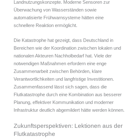
Landnutzungskonzepte. Moderne Sensoren zur
Überwachung von Wasserständen sowie
automatisierte Frühwarnsysteme hätten eine
schnellere Reaktion ermöglicht.
Die Katastrophe hat gezeigt, dass Deutschland in
Bereichen wie der Koordination zwischen lokalen und
nationalen Akteuren Nachholbedarf hat. Viele der
notwendigen Maßnahmen erfordern eine enge
Zusammenarbeit zwischen Behörden, klare
Verantwortlichkeiten und langfristige Investitionen.
Zusammenfassend lässt sich sagen, dass die
Flutkatastrophe durch eine Kombination aus besserer
Planung, effektiver Kommunikation und moderner
Infrastruktur deutlich abgemildert hätte werden können.
Zukunftsperspektiven: Lektionen aus der
Flutkatastrophe