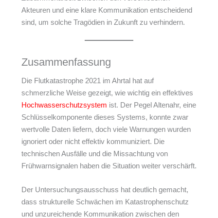
Akteuren und eine klare Kommunikation entscheidend
sind, um solche Tragödien in Zukunft zu verhindern.
Zusammenfassung
Die Flutkatastrophe 2021 im Ahrtal hat auf
schmerzliche Weise gezeigt, wie wichtig ein effektives
Hochwasserschutzsystem
ist. Der Pegel Altenahr, eine
Schlüsselkomponente dieses Systems, konnte zwar
wertvolle Daten liefern, doch viele Warnungen wurden
ignoriert oder nicht effektiv kommuniziert. Die
technischen Ausfälle und die Missachtung von
Frühwarnsignalen haben die Situation weiter verschärft.
Der Untersuchungsausschuss hat deutlich gemacht,
dass strukturelle Schwächen im Katastrophenschutz
und unzureichende Kommunikation zwischen den